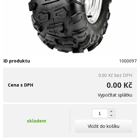
ID produktu
1000097
0.00 Kč
bez DPH
0.00 Kč
Cena s DPH
Vypočítat splátku
skladem
Vložit do košíku