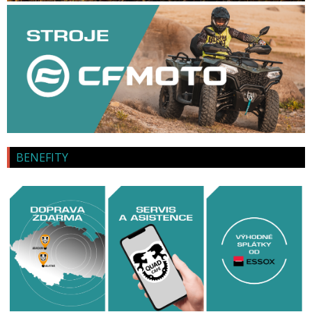
BENEFITY