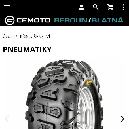
Úvod
/
PŘÍSLUŠENSTVÍ
PNEUMATIKY