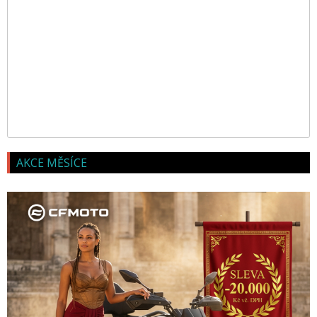
AKCE MĚSÍCE