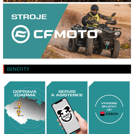
BENEFITY