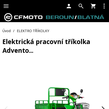
Úvod
/
ELEKTRO TŘÍKOLKY
Elektrická pracovní tříkolka
Advento...