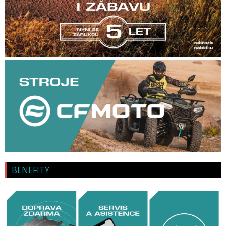
BENEFITY