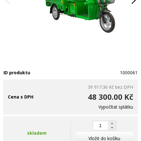
ID produktu
1000061
39 917.36 Kč
bez DPH
48 300.00 Kč
Cena s DPH
Vypočítat splátku
skladem
Vložit do košíku