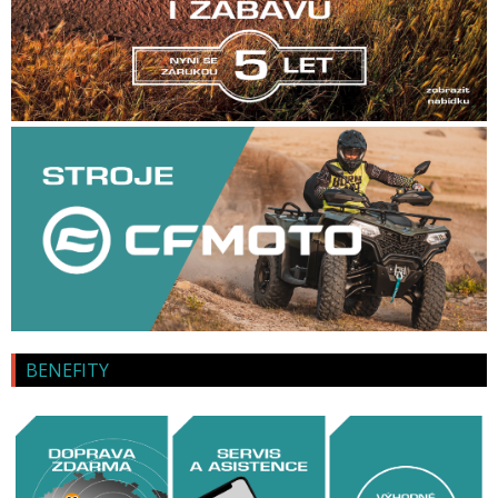
BENEFITY